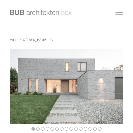
VILLA FLOTTBEK_HAMBURG