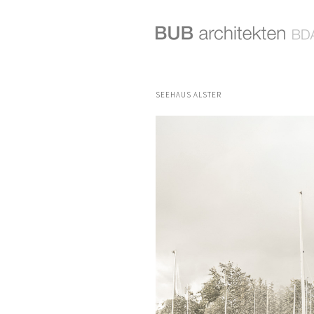
SEEHAUS ALSTER