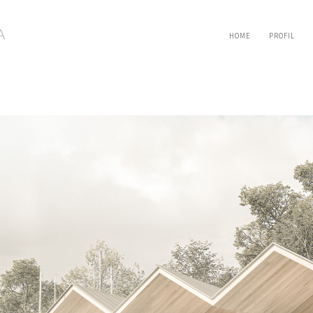
HOME
PROFIL