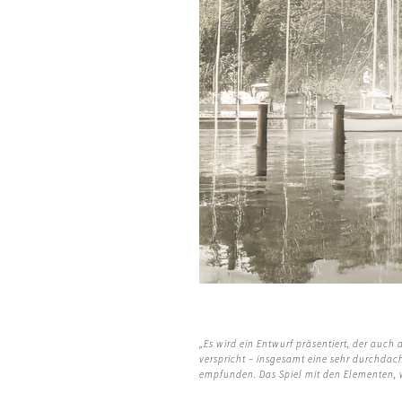
„Es wird ein Entwurf präsentiert, der auc
verspricht – insgesamt eine sehr
durchdacht
empfunden. Das Spiel mit den Elementen, w