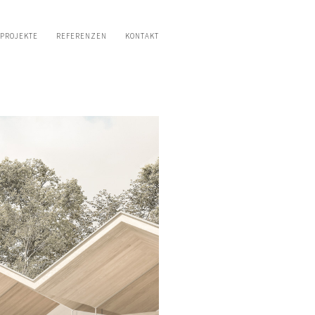
PROJEKTE
REFERENZEN
KONTAKT