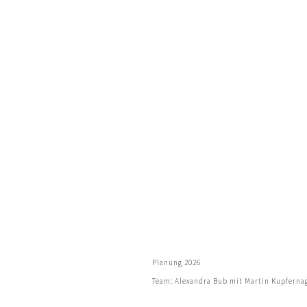
Planung 2026
Team: Alexandra Bub mit Martin Kupfernag