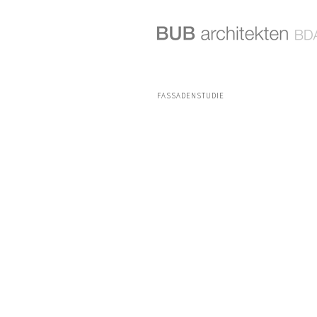
FASSADENSTUDIE