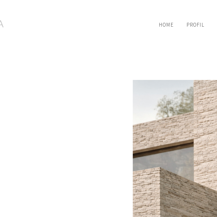
HOME
PROFIL