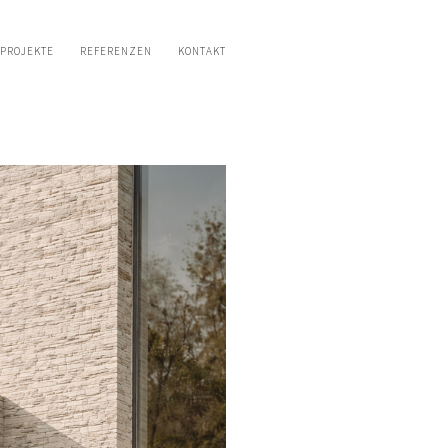
PROJEKTE
REFERENZEN
KONTAKT