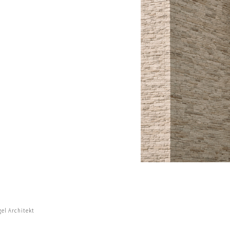
el Architekt